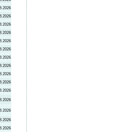
8.2026
8.2026
8.2026
8.2026
8.2026
8.2026
8.2026
8.2026
8.2026
8.2026
8.2026
8.2026
8.2026
8.2026
8.2026