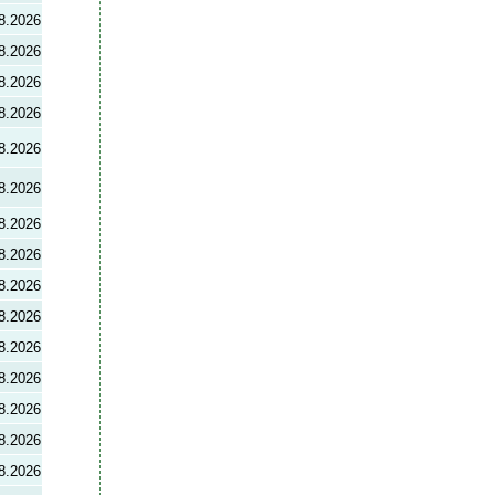
8.2026
8.2026
8.2026
8.2026
8.2026
8.2026
8.2026
8.2026
8.2026
8.2026
8.2026
8.2026
8.2026
8.2026
8.2026