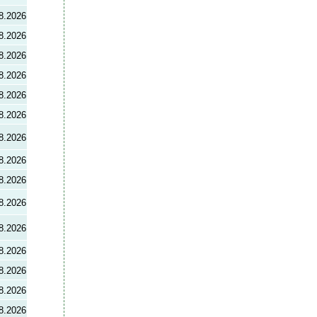
8.2026
8.2026
8.2026
8.2026
8.2026
8.2026
8.2026
8.2026
8.2026
8.2026
8.2026
8.2026
8.2026
8.2026
8.2026