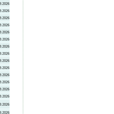
8.2026
8.2026
8.2026
8.2026
8.2026
8.2026
8.2026
8.2026
8.2026
8.2026
8.2026
8.2026
8.2026
8.2026
8.2026
8.2026