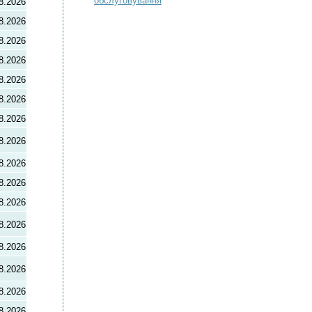
обслуговування
8.2026
8.2026
8.2026
8.2026
8.2026
8.2026
8.2026
8.2026
8.2026
8.2026
8.2026
8.2026
8.2026
8.2026
8.2026
8.2026