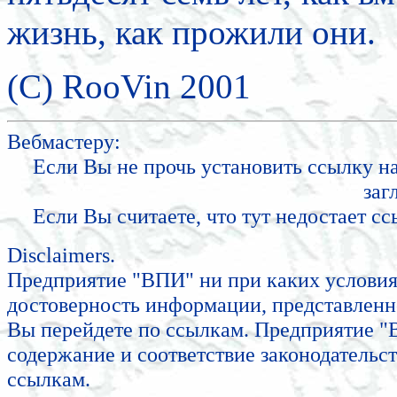
жизнь, как прожили они
.
(C) RooVin 2001
Вебмастеру:
Если Вы не прочь установить ссылку на 
заг
Если Вы считаете, что тут недостает с
Disclaimers.
Предприятие "ВПИ" ни при каких условиях
достоверность информации, представленно
Вы перейдете по ссылкам. Предприятие "В
содержание и соответствие законодательст
ссылкам.