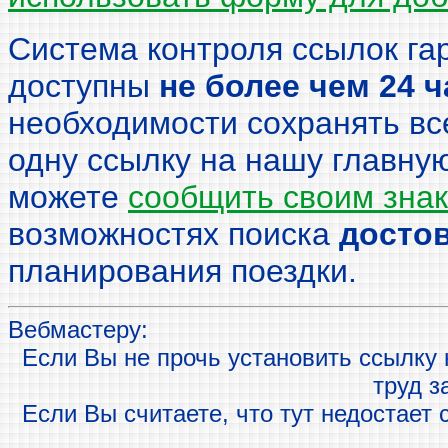
Система контроля ссылок гар
доступны
не более чем 24 ч
необходимости сохранять вс
одну ссылку на нашу главную
можете
сообщить своим знак
возможностях поиска
досто
планирования поездки.
Вебмастеру:
Если Вы не прочь установить ссылку н
труд з
Если Вы считаете, что тут недостает