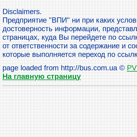
Disclaimers.
Предприятие "ВПИ" ни при каких услови
достоверность информации, представле
страницах, куда Вы перейдете по ссыл
от ответственности за содержание и со
которые выполняется переход по ссыл
page loaded from http://bus.com.ua ©
PV
На главную страницу